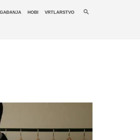
GAĐANJA
HOBI
VRTLARSTVO