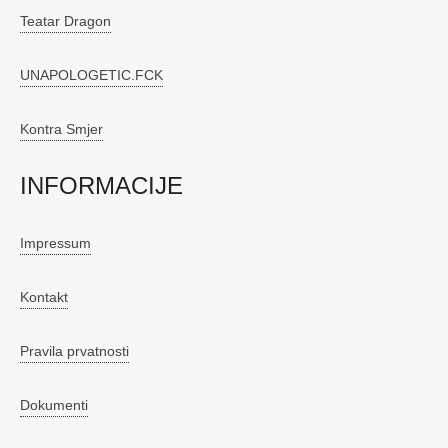
Teatar Dragon
UNAPOLOGETIC.FCK
Kontra Smjer
INFORMACIJE
Impressum
Kontakt
Pravila prvatnosti
Dokumenti