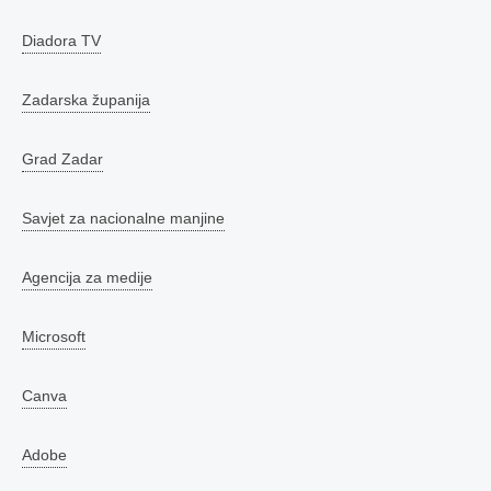
Diadora TV
Zadarska županija
Grad Zadar
Savjet za nacionalne manjine
Agencija za medije
Microsoft
Canva
Adobe