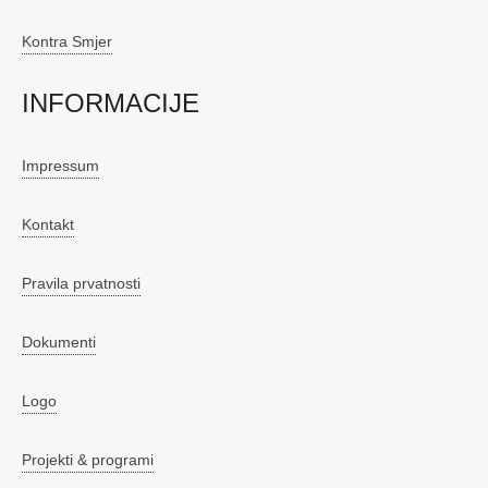
Kontra Smjer
INFORMACIJE
Impressum
Kontakt
Pravila prvatnosti
Dokumenti
Logo
Projekti & programi