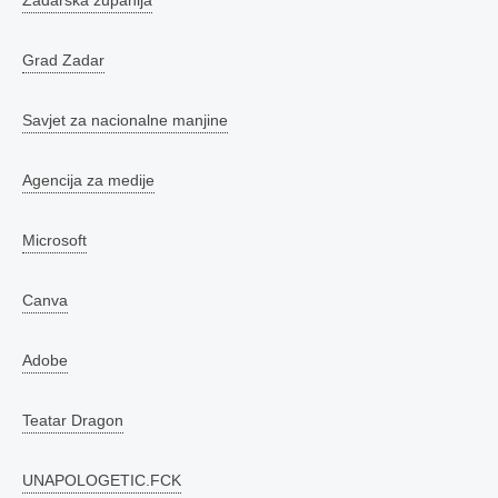
Zadarska županija
Grad Zadar
Savjet za nacionalne manjine
Agencija za medije
Microsoft
Canva
Adobe
Teatar Dragon
UNAPOLOGETIC.FCK