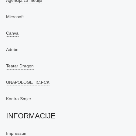
Agencija za medije
Microsoft
Canva
Adobe
Teatar Dragon
UNAPOLOGETIC.FCK
Kontra Smjer
INFORMACIJE
Impressum