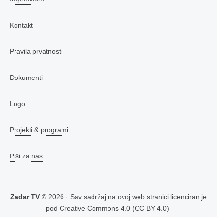
Kontakt
Pravila prvatnosti
Dokumenti
Logo
Projekti & programi
Piši za nas
Zadar TV
© 2026 · Sav sadržaj na ovoj web stranici licenciran je
pod
Creative Commons 4.0 (CC BY 4.0)
.