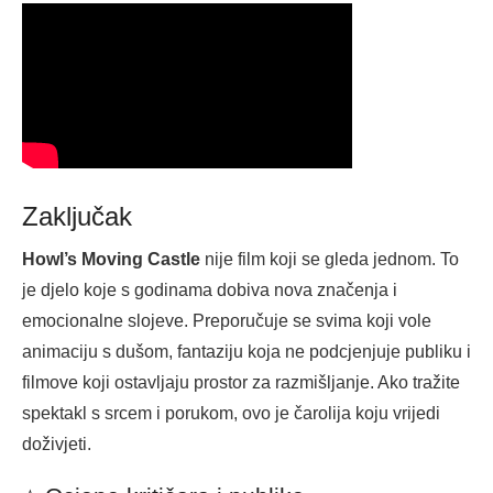
Zaključak
Howl’s Moving Castle
nije film koji se gleda jednom. To
je djelo koje s godinama dobiva nova značenja i
emocionalne slojeve. Preporučuje se svima koji vole
animaciju s dušom, fantaziju koja ne podcjenjuje publiku i
filmove koji ostavljaju prostor za razmišljanje. Ako tražite
spektakl s srcem i porukom, ovo je čarolija koju vrijedi
doživjeti.