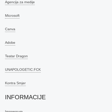
Agencija za medije
Microsoft
Canva
Adobe
Teatar Dragon
UNAPOLOGETIC.FCK
Kontra Smjer
INFORMACIJE
Impressum