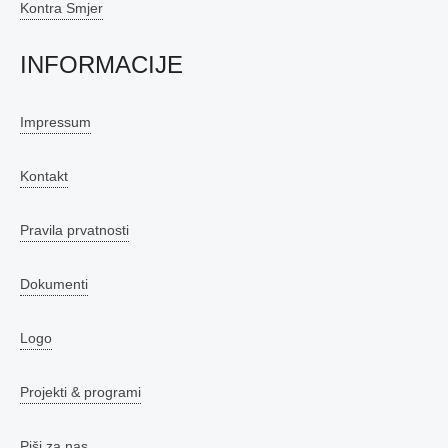
Kontra Smjer
INFORMACIJE
Impressum
Kontakt
Pravila prvatnosti
Dokumenti
Logo
Projekti & programi
Piši za nas