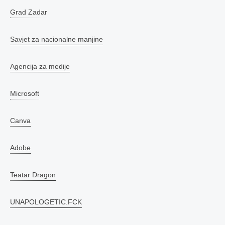
Grad Zadar
Savjet za nacionalne manjine
Agencija za medije
Microsoft
Canva
Adobe
Teatar Dragon
UNAPOLOGETIC.FCK