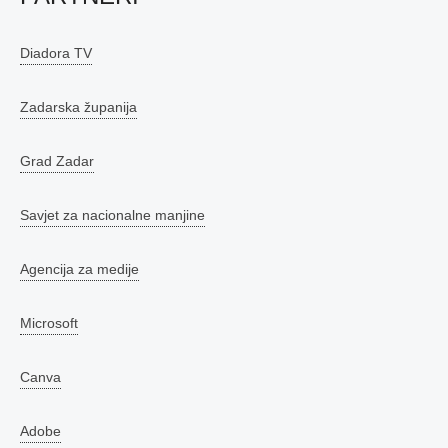
Diadora TV
Zadarska županija
Grad Zadar
Savjet za nacionalne manjine
Agencija za medije
Microsoft
Canva
Adobe