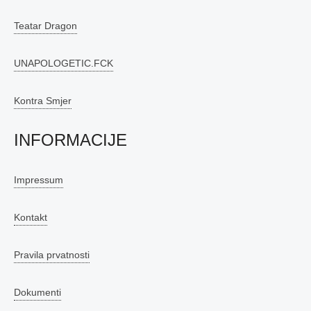
Teatar Dragon
UNAPOLOGETIC.FCK
Kontra Smjer
INFORMACIJE
Impressum
Kontakt
Pravila prvatnosti
Dokumenti