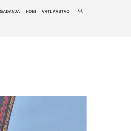
GAĐANJA
HOBI
VRTLARSTVO
.