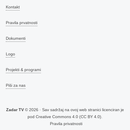
Kontakt
Pravila prvatnosti
Dokumenti
Logo
Projekti & programi
Piši za nas
Zadar TV
© 2026 · Sav sadržaj na ovoj web stranici licenciran je
pod
Creative Commons 4.0 (CC BY 4.0)
.
Pravila privatnosti