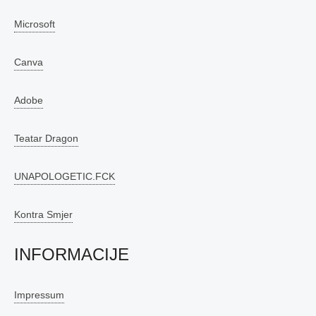
Microsoft
Canva
Adobe
Teatar Dragon
UNAPOLOGETIC.FCK
Kontra Smjer
INFORMACIJE
Impressum