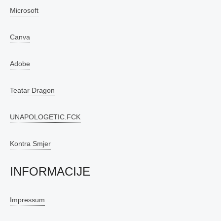
Microsoft
Canva
Adobe
Teatar Dragon
UNAPOLOGETIC.FCK
Kontra Smjer
INFORMACIJE
Impressum