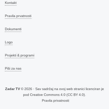
Kontakt
Pravila prvatnosti
Dokumenti
Logo
Projekti & programi
Piši za nas
Zadar TV
© 2026 · Sav sadržaj na ovoj web stranici licenciran je
pod
Creative Commons 4.0 (CC BY 4.0)
.
Pravila privatnosti