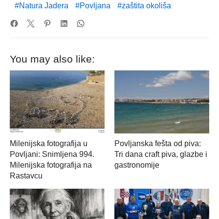
Natura Jadera
Povljana
zaštita okoliša
You may also like:
Milenijska fotografija u
Povljanska fešta od piva:
Povljani: Snimljena 994.
Tri dana craft piva, glazbe i
Milenijska fotografija na
gastronomije
Rastavcu