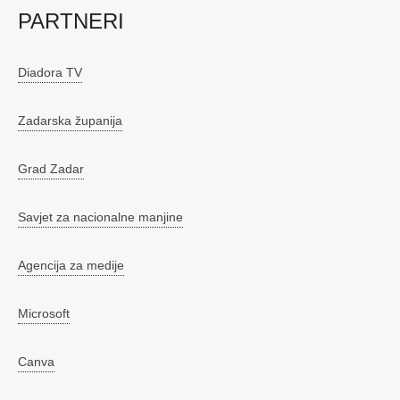
PARTNERI
Diadora TV
Zadarska županija
Grad Zadar
Savjet za nacionalne manjine
Agencija za medije
Microsoft
Canva