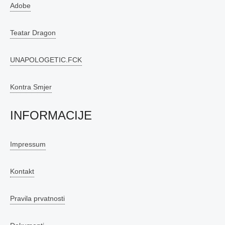
Adobe
Teatar Dragon
UNAPOLOGETIC.FCK
Kontra Smjer
INFORMACIJE
Impressum
Kontakt
Pravila prvatnosti