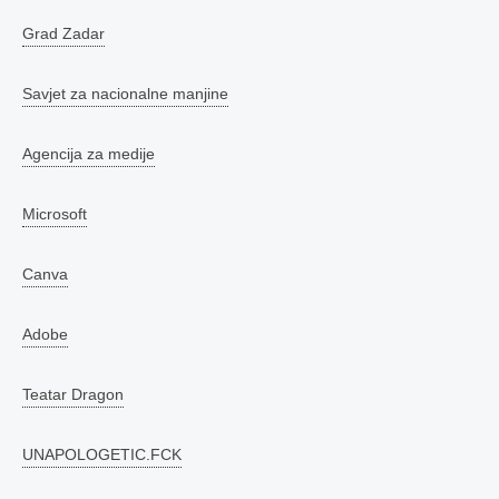
Grad Zadar
Savjet za nacionalne manjine
Agencija za medije
Microsoft
Canva
Adobe
Teatar Dragon
UNAPOLOGETIC.FCK