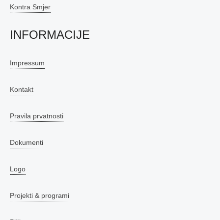
Kontra Smjer
INFORMACIJE
Impressum
Kontakt
Pravila prvatnosti
Dokumenti
Logo
Projekti & programi