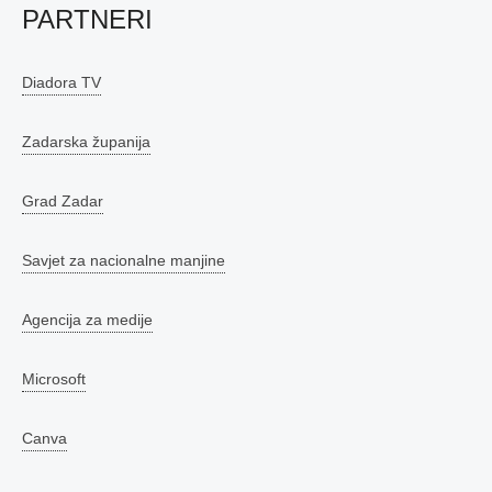
PARTNERI
Diadora TV
Zadarska županija
Grad Zadar
Savjet za nacionalne manjine
Agencija za medije
Microsoft
Canva