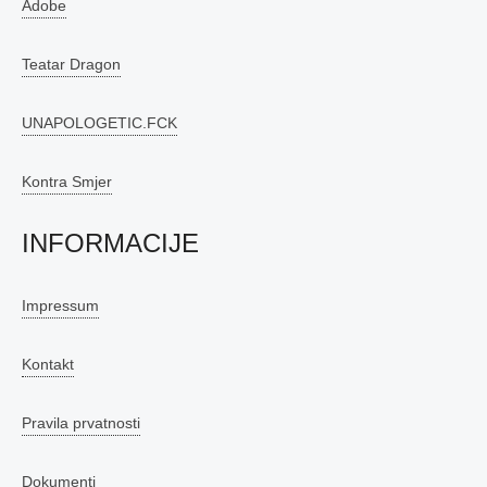
Adobe
Teatar Dragon
UNAPOLOGETIC.FCK
Kontra Smjer
INFORMACIJE
Impressum
Kontakt
Pravila prvatnosti
Dokumenti