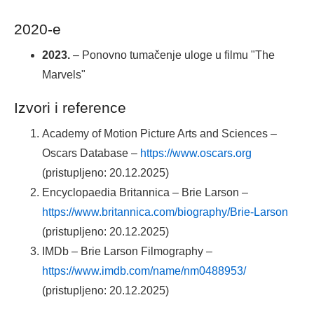
2020-e
2023.
– Ponovno tumačenje uloge u filmu "The
Marvels"
Izvori i reference
Academy of Motion Picture Arts and Sciences –
Oscars Database –
https://www.oscars.org
(pristupljeno: 20.12.2025)
Encyclopaedia Britannica – Brie Larson –
https://www.britannica.com/biography/Brie-Larson
(pristupljeno: 20.12.2025)
IMDb – Brie Larson Filmography –
https://www.imdb.com/name/nm0488953/
(pristupljeno: 20.12.2025)