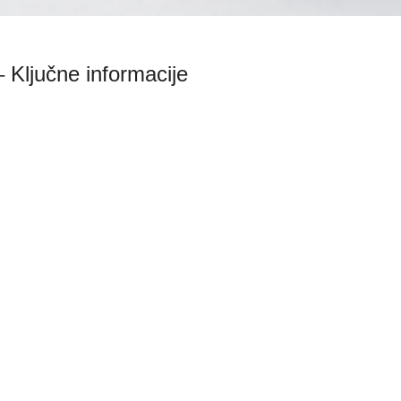
 Ključne informacije