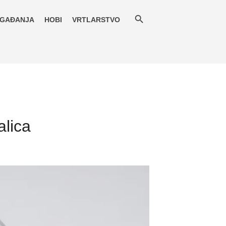
GAĐANJA
HOBI
VRTLARSTVO
alica