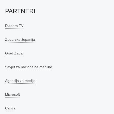
PARTNERI
Diadora TV
Zadarska županija
Grad Zadar
Savjet za nacionalne manjine
Agencija za medije
Microsoft
Canva