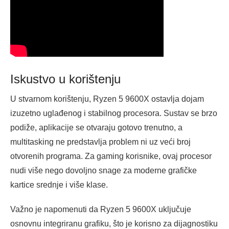
Iskustvo u korištenju
U stvarnom korištenju, Ryzen 5 9600X ostavlja dojam
izuzetno uglađenog i stabilnog procesora. Sustav se brzo
podiže, aplikacije se otvaraju gotovo trenutno, a
multitasking ne predstavlja problem ni uz veći broj
otvorenih programa. Za gaming korisnike, ovaj procesor
nudi više nego dovoljno snage za moderne grafičke
kartice srednje i više klase.
Važno je napomenuti da Ryzen 5 9600X uključuje
osnovnu integriranu grafiku, što je korisno za dijagnostiku