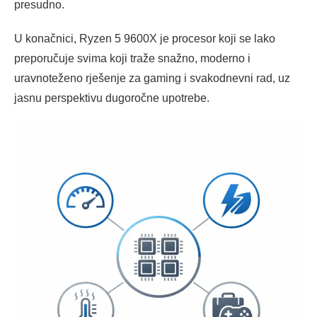
presudno.
U konačnici, Ryzen 5 9600X je procesor koji se lako
preporučuje svima koji traže snažno, moderno i
uravnoteženo rješenje za gaming i svakodnevni rad, uz
jasnu perspektivu dugoročne upotrebe.