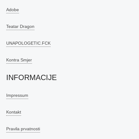
Adobe
Teatar Dragon
UNAPOLOGETIC.FCK
Kontra Smjer
INFORMACIJE
Impressum
Kontakt
Pravila prvatnosti