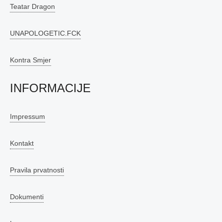
Teatar Dragon
UNAPOLOGETIC.FCK
Kontra Smjer
INFORMACIJE
Impressum
Kontakt
Pravila prvatnosti
Dokumenti