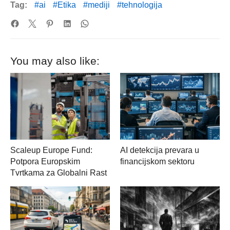
Tag:
ai
Etika
mediji
tehnologija
You may also like:
Scaleup Europe Fund:
AI detekcija prevara u
Potpora Europskim
financijskom sektoru
Tvrtkama za Globalni Rast