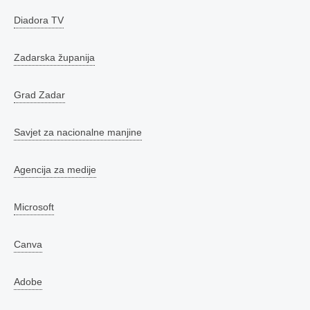
Diadora TV
Zadarska županija
Grad Zadar
Savjet za nacionalne manjine
Agencija za medije
Microsoft
Canva
Adobe