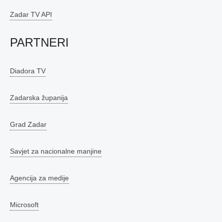
Zadar TV API
PARTNERI
Diadora TV
Zadarska županija
Grad Zadar
Savjet za nacionalne manjine
Agencija za medije
Microsoft