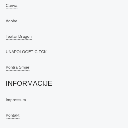
Canva
Adobe
Teatar Dragon
UNAPOLOGETIC.FCK
Kontra Smjer
INFORMACIJE
Impressum
Kontakt