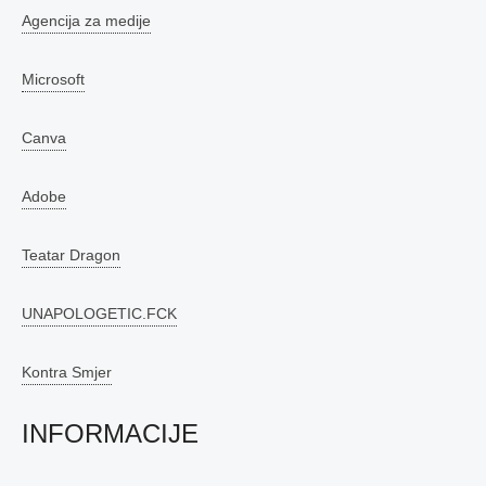
Agencija za medije
Microsoft
Canva
Adobe
Teatar Dragon
UNAPOLOGETIC.FCK
Kontra Smjer
INFORMACIJE