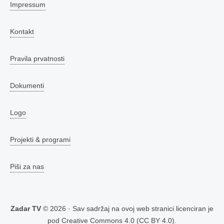
Impressum
Kontakt
Pravila prvatnosti
Dokumenti
Logo
Projekti & programi
Piši za nas
Zadar TV
© 2026 · Sav sadržaj na ovoj web stranici licenciran je
pod
Creative Commons 4.0 (CC BY 4.0)
.