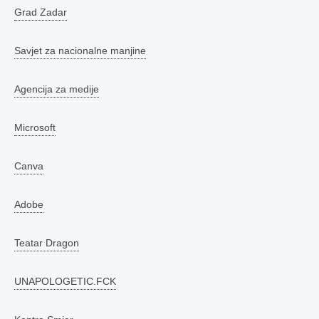
Grad Zadar
Savjet za nacionalne manjine
Agencija za medije
Microsoft
Canva
Adobe
Teatar Dragon
UNAPOLOGETIC.FCK