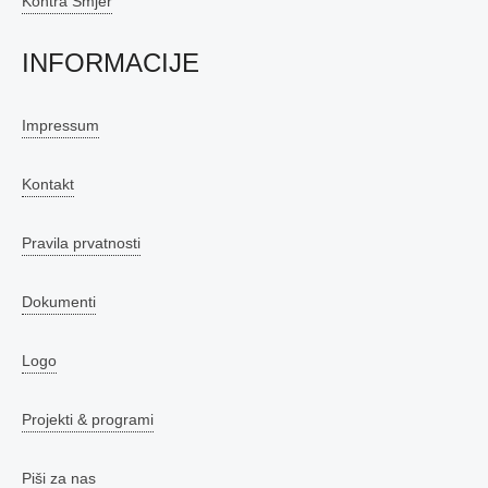
Kontra Smjer
INFORMACIJE
Impressum
Kontakt
Pravila prvatnosti
Dokumenti
Logo
Projekti & programi
Piši za nas