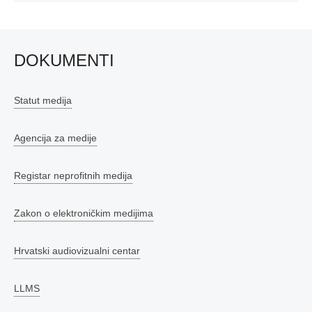
DOKUMENTI
Statut medija
Agencija za medije
Registar neprofitnih medija
Zakon o elektroničkim medijima
Hrvatski audiovizualni centar
LLMS