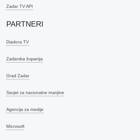
Zadar TV API
PARTNERI
Diadora TV
Zadarska županija
Grad Zadar
Savjet za nacionalne manjine
Agencija za medije
Microsoft