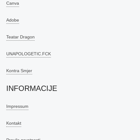
Canva
Adobe
Teatar Dragon
UNAPOLOGETIC.FCK
Kontra Smjer
INFORMACIJE
Impressum
Kontakt
Pravila prvatnosti