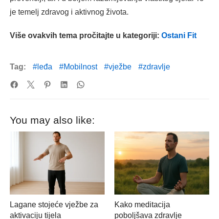
je temelj zdravog i aktivnog života.
Više ovakvih tema pročitajte u kategoriji:
Ostani Fit
Tag:
leđa
Mobilnost
vježbe
zdravlje
You may also like:
Lagane stojeće vježbe za
Kako meditacija
aktivaciju tijela
poboljšava zdravlje