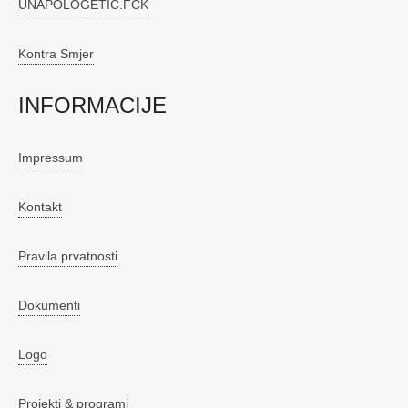
UNAPOLOGETIC.FCK
Kontra Smjer
INFORMACIJE
Impressum
Kontakt
Pravila prvatnosti
Dokumenti
Logo
Projekti & programi