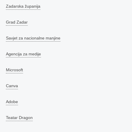
Zadarska županija
Grad Zadar
Savjet za nacionalne manjine
Agencija za medije
Microsoft
Canva
Adobe
Teatar Dragon