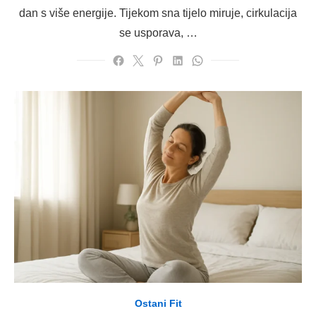
dan s više energije. Tijekom sna tijelo miruje, cirkulacija
se usporava, …
Ostani Fit