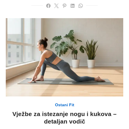
Ostani Fit
Vježbe za istezanje nogu i kukova –
detaljan vodič