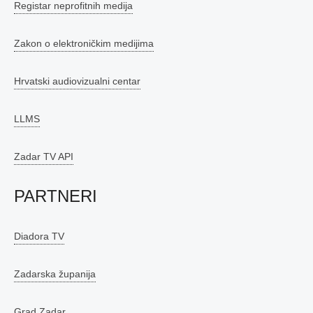
Registar neprofitnih medija
Zakon o elektroničkim medijima
Hrvatski audiovizualni centar
LLMS
Zadar TV API
PARTNERI
Diadora TV
Zadarska županija
Grad Zadar