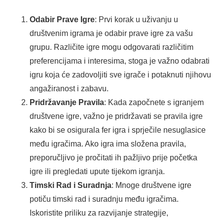
Odabir Prave Igre
: Prvi korak u uživanju u
društvenim igrama je odabir prave igre za vašu
grupu. Različite igre mogu odgovarati različitim
preferencijama i interesima, stoga je važno odabrati
igru koja će zadovoljiti sve igrače i potaknuti njihovu
angažiranost i zabavu.
Pridržavanje Pravila
: Kada započnete s igranjem
društvene igre, važno je pridržavati se pravila igre
kako bi se osigurala fer igra i sprječile nesuglasice
među igračima. Ako igra ima složena pravila,
preporučljivo je pročitati ih pažljivo prije početka
igre ili pregledati upute tijekom igranja.
Timski Rad i Suradnja
: Mnoge društvene igre
potiču timski rad i suradnju među igračima.
Iskoristite priliku za razvijanje strategije,