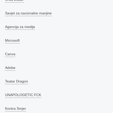
Savjet za nacionalne manjine
Agencija za medije
Microsoft
Canva
Adobe
Teatar Dragon
UNAPOLOGETIC.FCK
Kontra Smjer