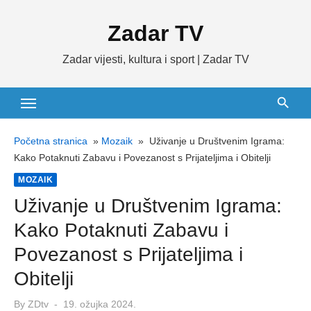
Skip
Zadar TV
to
content
Zadar vijesti, kultura i sport | Zadar TV
Početna stranica
»
Mozaik
»
Uživanje u Društvenim Igrama:
Kako Potaknuti Zabavu i Povezanost s Prijateljima i Obitelji
MOZAIK
Uživanje u Društvenim Igrama:
Kako Potaknuti Zabavu i
Povezanost s Prijateljima i
Obitelji
Posted
By
ZDtv
19. ožujka 2024.