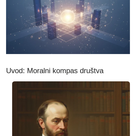
Uvod: Moralni kompas društva