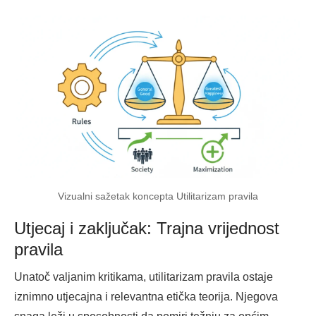
Vizualni sažetak koncepta Utilitarizam pravila
Utjecaj i zaključak: Trajna vrijednost
pravila
Unatoč valjanim kritikama, utilitarizam pravila ostaje
iznimno utjecajna i relevantna etička teorija. Njegova