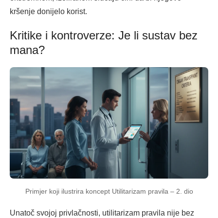
kršenje donijelo korist.
Kritike i kontroverze: Je li sustav bez
mana?
Primjer koji ilustrira koncept Utilitarizam pravila – 2. dio
Unatoč svojoj privlačnosti, utilitarizam pravila nije bez