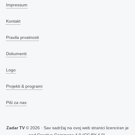
Impressum
Kontakt
Pravila prvatnosti
Dokumenti
Logo
Projekti & programi
Piši za nas
Zadar TV
© 2026 · Sav sadržaj na ovoj web stranici licenciran je