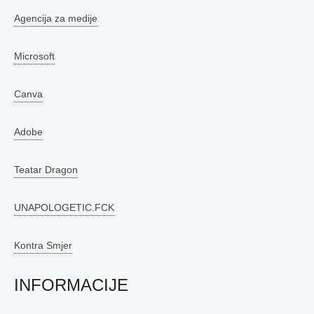
Agencija za medije
Microsoft
Canva
Adobe
Teatar Dragon
UNAPOLOGETIC.FCK
Kontra Smjer
INFORMACIJE