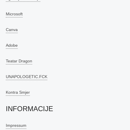
Microsoft
Canva
Adobe
Teatar Dragon
UNAPOLOGETIC.FCK
Kontra Smjer
INFORMACIJE
Impressum