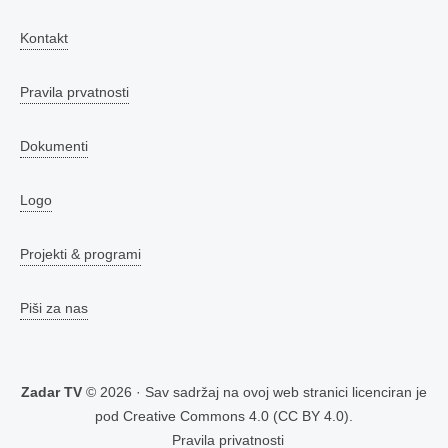
Kontakt
Pravila prvatnosti
Dokumenti
Logo
Projekti & programi
Piši za nas
Zadar TV
© 2026 · Sav sadržaj na ovoj web stranici licenciran je
pod
Creative Commons 4.0 (CC BY 4.0)
.
Pravila privatnosti