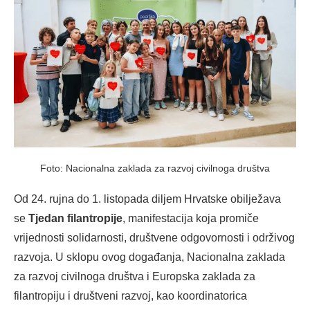
Foto: Nacionalna zaklada za razvoj civilnoga društva
Od 24. rujna do 1. listopada diljem Hrvatske obilježava
se
Tjedan filantropije
, manifestacija koja promiče
vrijednosti solidarnosti, društvene odgovornosti i održivog
razvoja. U sklopu ovog događanja, Nacionalna zaklada
za razvoj civilnoga društva i Europska zaklada za
filantropiju i društveni razvoj, kao koordinatorica