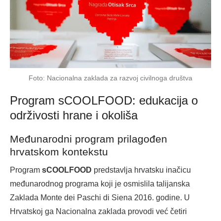
Foto: Nacionalna zaklada za razvoj civilnoga društva
Program sCOOLFOOD: edukacija o
održivosti hrane i okoliša
Međunarodni program prilagođen
hrvatskom kontekstu
Program
sCOOLFOOD
predstavlja hrvatsku inačicu
međunarodnog programa koji je osmislila talijanska
Zaklada Monte dei Paschi di Siena 2016. godine. U
Hrvatskoj ga Nacionalna zaklada provodi već četiri