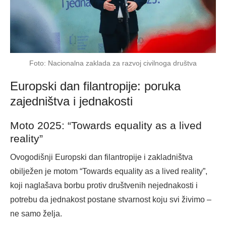
Foto: Nacionalna zaklada za razvoj civilnoga društva
Europski dan filantropije: poruka
zajedništva i jednakosti
Moto 2025: “Towards equality as a lived
reality”
Ovogodišnji Europski dan filantropije i zakladništva
obilježen je motom “Towards equality as a lived reality”,
koji naglašava borbu protiv društvenih nejednakosti i
potrebu da jednakost postane stvarnost koju svi živimo –
ne samo želja.