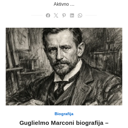
Aktivno …
Biografija
Guglielmo Marconi biografija –