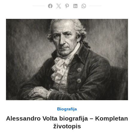
Biografija
Alessandro Volta biografija – Kompletan
životopis