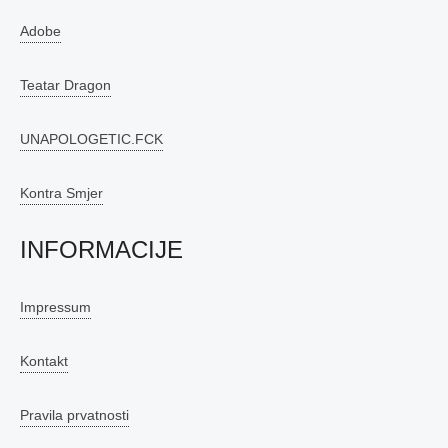
Adobe
Teatar Dragon
UNAPOLOGETIC.FCK
Kontra Smjer
INFORMACIJE
Impressum
Kontakt
Pravila prvatnosti