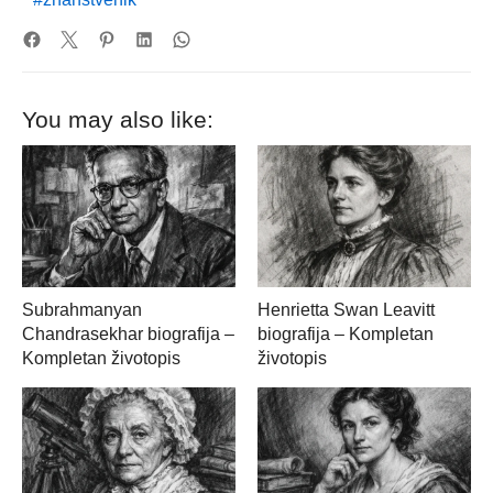
You may also like:
Subrahmanyan
Henrietta Swan Leavitt
Chandrasekhar biografija –
biografija – Kompletan
Kompletan životopis
životopis