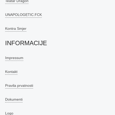
Teatar Dragon
UNAPOLOGETIC.FCK
Kontra Smjer
INFORMACIJE
Impressum
Kontakt
Pravila prvatnosti
Dokumenti
Logo