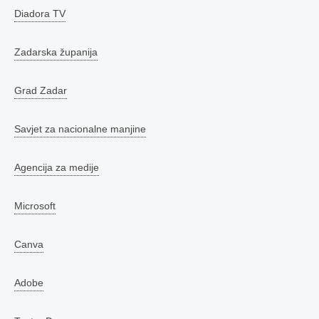
Diadora TV
Zadarska županija
Grad Zadar
Savjet za nacionalne manjine
Agencija za medije
Microsoft
Canva
Adobe