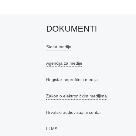
DOKUMENTI
Statut medija
Agencija za medije
Registar neprofitnih medija
Zakon o elektroničkim medijima
Hrvatski audiovizualni centar
LLMS