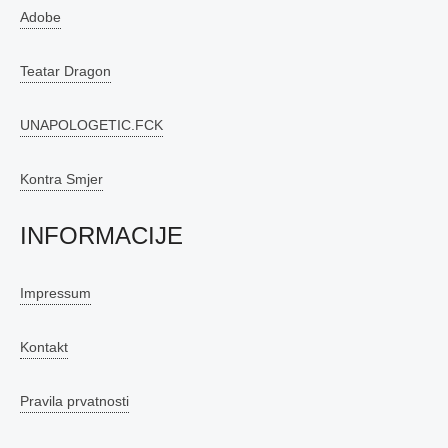
Adobe
Teatar Dragon
UNAPOLOGETIC.FCK
Kontra Smjer
INFORMACIJE
Impressum
Kontakt
Pravila prvatnosti