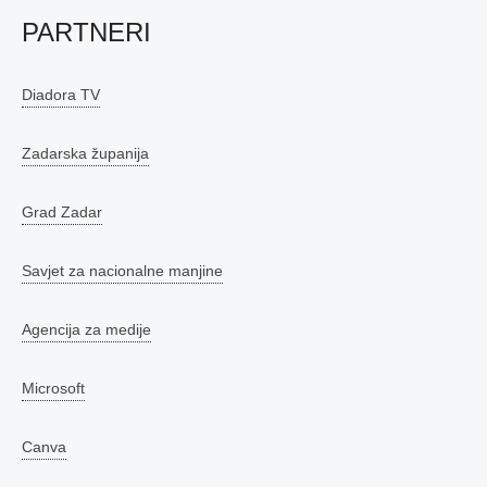
PARTNERI
Diadora TV
Zadarska županija
Grad Zadar
Savjet za nacionalne manjine
Agencija za medije
Microsoft
Canva