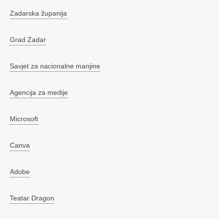
Zadarska županija
Grad Zadar
Savjet za nacionalne manjine
Agencija za medije
Microsoft
Canva
Adobe
Teatar Dragon