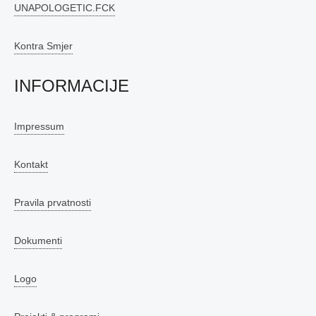
UNAPOLOGETIC.FCK
Kontra Smjer
INFORMACIJE
Impressum
Kontakt
Pravila prvatnosti
Dokumenti
Logo