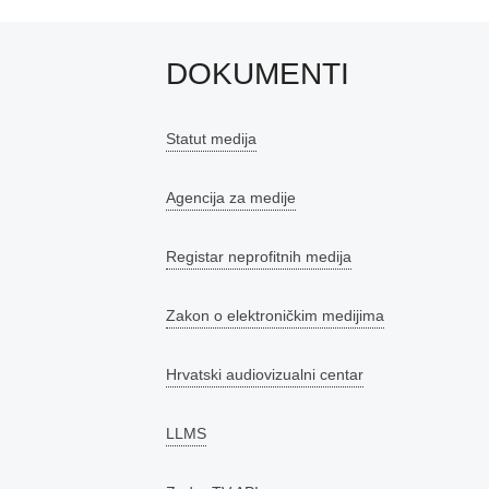
DOKUMENTI
Statut medija
Agencija za medije
Registar neprofitnih medija
Zakon o elektroničkim medijima
Hrvatski audiovizualni centar
LLMS