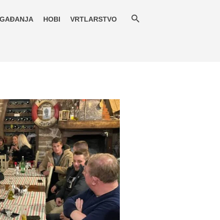
GAĐANJA
HOBI
VRTLARSTVO