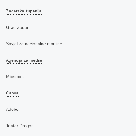
Zadarska županija
Grad Zadar
Savjet za nacionalne manjine
Agencija za medije
Microsoft
Canva
Adobe
Teatar Dragon