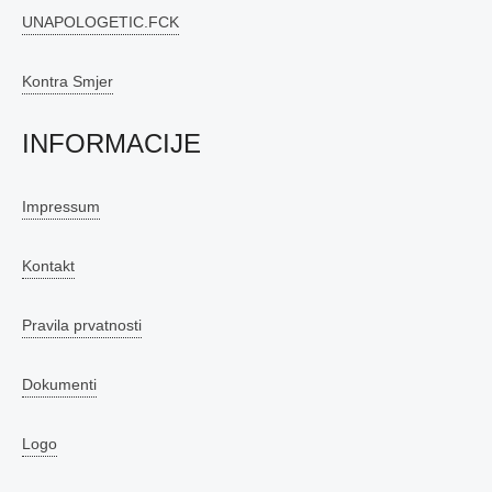
UNAPOLOGETIC.FCK
Kontra Smjer
INFORMACIJE
Impressum
Kontakt
Pravila prvatnosti
Dokumenti
Logo