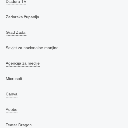
Diadora TV
Zadarska županija
Grad Zadar
Savjet za nacionalne manjine
Agencija za medije
Microsoft
Canva
Adobe
Teatar Dragon