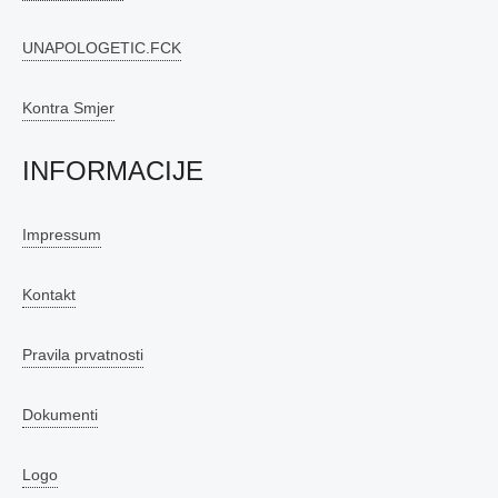
UNAPOLOGETIC.FCK
Kontra Smjer
INFORMACIJE
Impressum
Kontakt
Pravila prvatnosti
Dokumenti
Logo