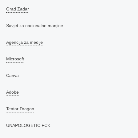
Grad Zadar
Savjet za nacionalne manjine
Agencija za medije
Microsoft
Canva
Adobe
Teatar Dragon
UNAPOLOGETIC.FCK