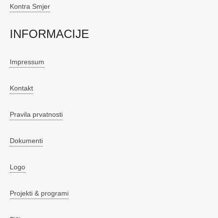
Kontra Smjer
INFORMACIJE
Impressum
Kontakt
Pravila prvatnosti
Dokumenti
Logo
Projekti & programi