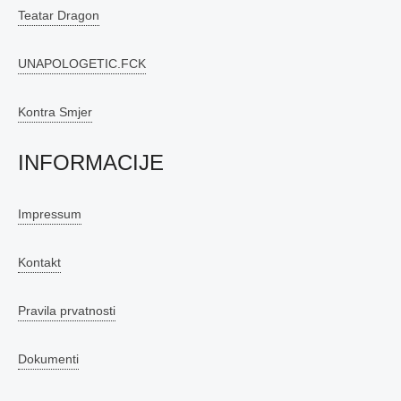
Teatar Dragon
UNAPOLOGETIC.FCK
Kontra Smjer
INFORMACIJE
Impressum
Kontakt
Pravila prvatnosti
Dokumenti