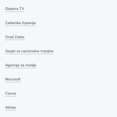
Diadora TV
Zadarska županija
Grad Zadar
Savjet za nacionalne manjine
Agencija za medije
Microsoft
Canva
Adobe