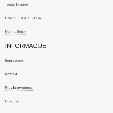
Teatar Dragon
UNAPOLOGETIC.FCK
Kontra Smjer
INFORMACIJE
Impressum
Kontakt
Pravila prvatnosti
Dokumenti