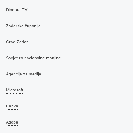
Diadora TV
Zadarska županija
Grad Zadar
Savjet za nacionalne manjine
Agencija za medije
Microsoft
Canva
Adobe