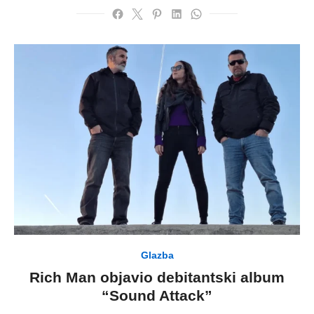
Glazba
Rich Man objavio debitantski album
“Sound Attack”