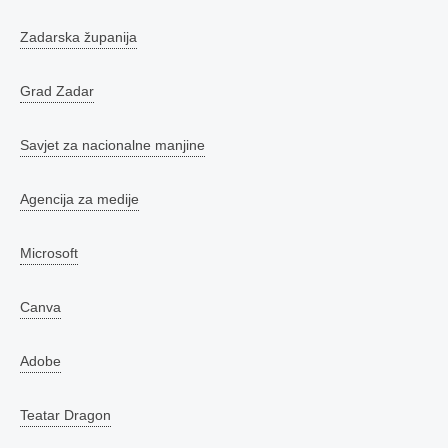
Zadarska županija
Grad Zadar
Savjet za nacionalne manjine
Agencija za medije
Microsoft
Canva
Adobe
Teatar Dragon