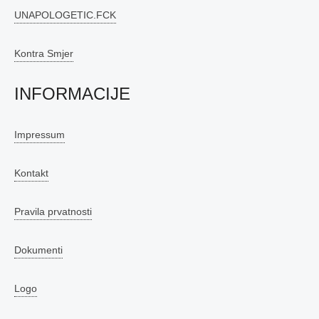
UNAPOLOGETIC.FCK
Kontra Smjer
INFORMACIJE
Impressum
Kontakt
Pravila prvatnosti
Dokumenti
Logo