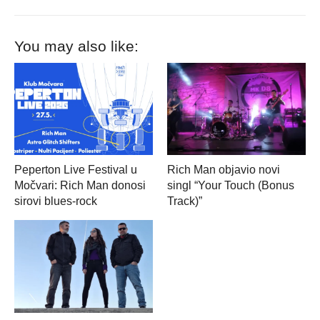
You may also like:
Peperton Live Festival u
Rich Man objavio novi
Močvari: Rich Man donosi
singl “Your Touch (Bonus
sirovi blues-rock
Track)”