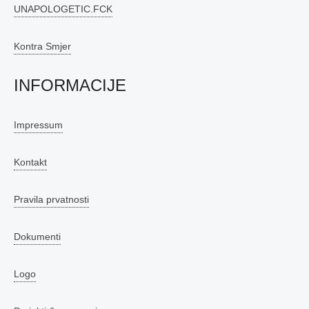
UNAPOLOGETIC.FCK
Kontra Smjer
INFORMACIJE
Impressum
Kontakt
Pravila prvatnosti
Dokumenti
Logo