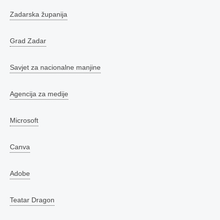
Zadarska županija
Grad Zadar
Savjet za nacionalne manjine
Agencija za medije
Microsoft
Canva
Adobe
Teatar Dragon