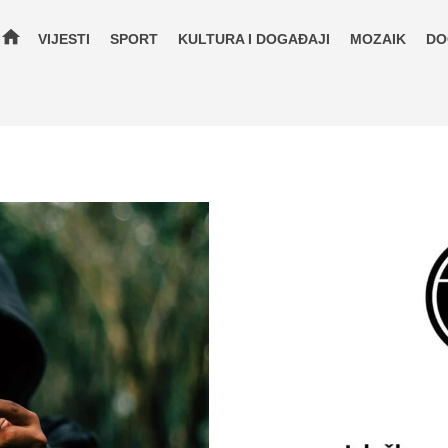
home
VIJESTI
SPORT
KULTURA I DOGAĐAJI
MOZAIK
DO