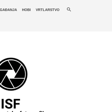
GAĐANJA
HOBI
VRTLARSTVO