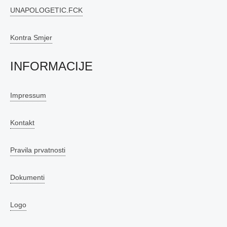
UNAPOLOGETIC.FCK
Kontra Smjer
INFORMACIJE
Impressum
Kontakt
Pravila prvatnosti
Dokumenti
Logo