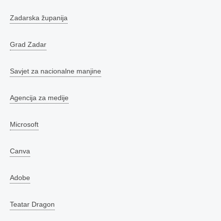
Zadarska županija
Grad Zadar
Savjet za nacionalne manjine
Agencija za medije
Microsoft
Canva
Adobe
Teatar Dragon