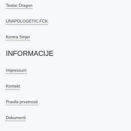
Teatar Dragon
UNAPOLOGETIC.FCK
Kontra Smjer
INFORMACIJE
Impressum
Kontakt
Pravila prvatnosti
Dokumenti