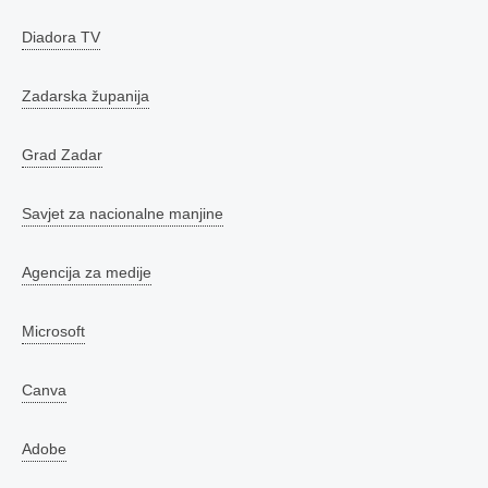
Diadora TV
Zadarska županija
Grad Zadar
Savjet za nacionalne manjine
Agencija za medije
Microsoft
Canva
Adobe