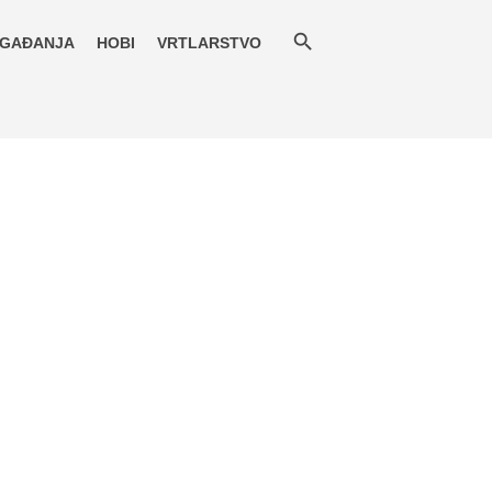
GAĐANJA
HOBI
VRTLARSTVO