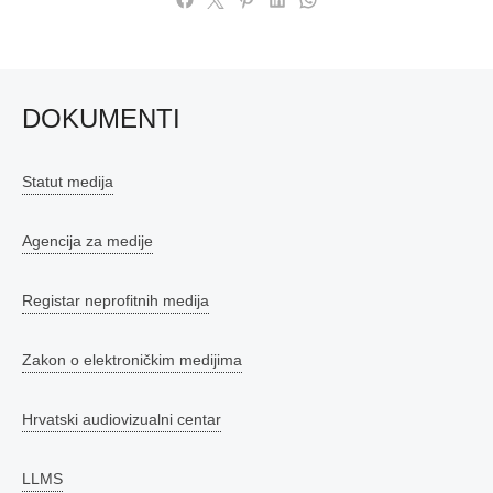
DOKUMENTI
Statut medija
Agencija za medije
Registar neprofitnih medija
Zakon o elektroničkim medijima
Hrvatski audiovizualni centar
LLMS