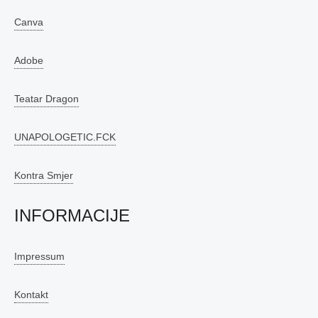
Canva
Adobe
Teatar Dragon
UNAPOLOGETIC.FCK
Kontra Smjer
INFORMACIJE
Impressum
Kontakt