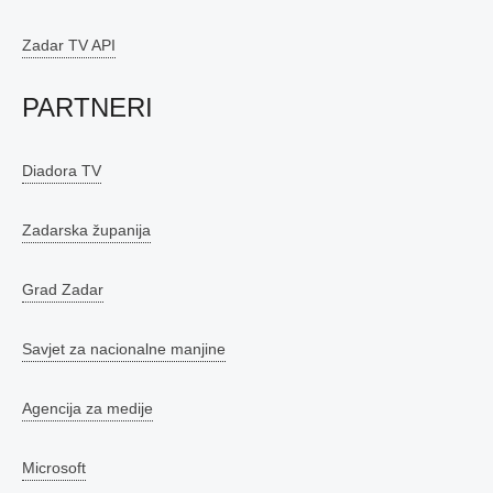
Zadar TV API
PARTNERI
Diadora TV
Zadarska županija
Grad Zadar
Savjet za nacionalne manjine
Agencija za medije
Microsoft