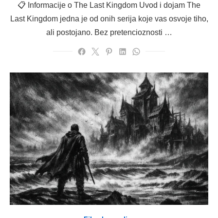
📋 Informacije o The Last Kingdom Uvod i dojam The
Last Kingdom jedna je od onih serija koje vas osvoje tiho,
ali postojano. Bez pretencioznosti …