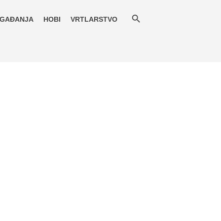
GAĐANJA
HOBI
VRTLARSTVO