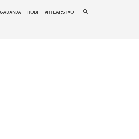
GAĐANJA
HOBI
VRTLARSTVO