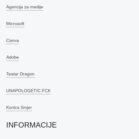
Agencija za medije
Microsoft
Canva
Adobe
Teatar Dragon
UNAPOLOGETIC.FCK
Kontra Smjer
INFORMACIJE