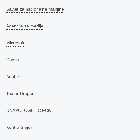
Savjet za nacionalne manjine
Agencija za medije
Microsoft
Canva
Adobe
Teatar Dragon
UNAPOLOGETIC.FCK
Kontra Smjer