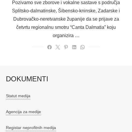
Pozivamo sve zborove i vokalne sastave s područja
Splitsko-dalmatinske, Šibensko-kninske, Zadarske i
Dubrovačko-neretvanske županije da se prijave za
četvrtu regionalnu smotru “Canta Dalmatia” koju
organizira …
DOKUMENTI
Statut medija
Agencija za medije
Registar neprofitnih medija