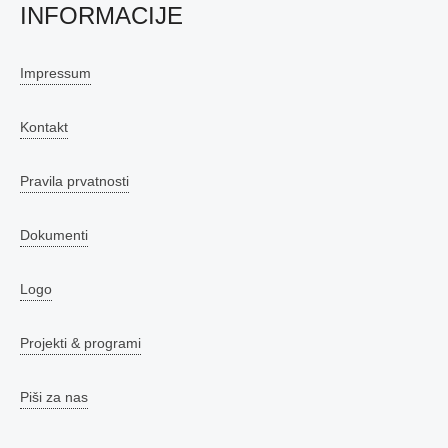
INFORMACIJE
Impressum
Kontakt
Pravila prvatnosti
Dokumenti
Logo
Projekti & programi
Piši za nas