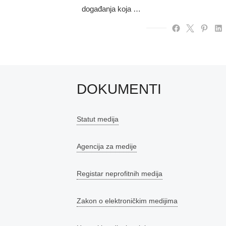
događanja koja …
DOKUMENTI
Statut medija
Agencija za medije
Registar neprofitnih medija
Zakon o elektroničkim medijima