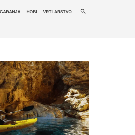
GAĐANJA
HOBI
VRTLARSTVO