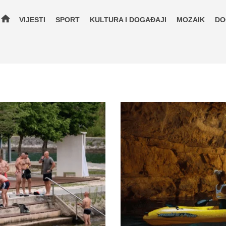
home
VIJESTI
SPORT
KULTURA I DOGAĐAJI
MOZAIK
DO