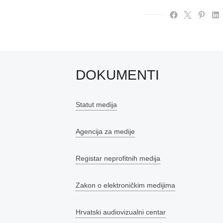
DOKUMENTI
Statut medija
Agencija za medije
Registar neprofitnih medija
Zakon o elektroničkim medijima
Hrvatski audiovizualni centar