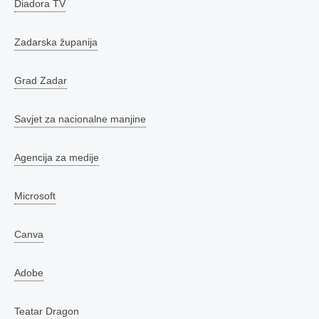
Diadora TV
Zadarska županija
Grad Zadar
Savjet za nacionalne manjine
Agencija za medije
Microsoft
Canva
Adobe
Teatar Dragon