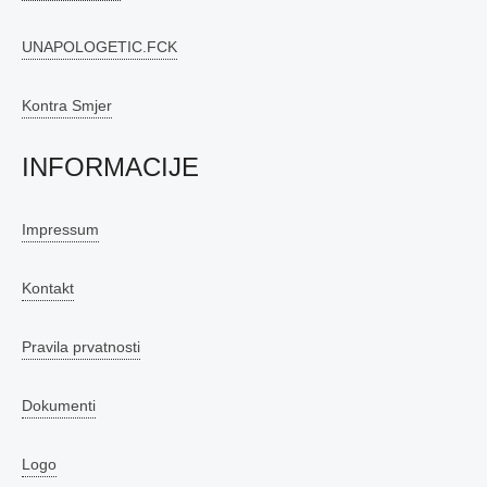
UNAPOLOGETIC.FCK
Kontra Smjer
INFORMACIJE
Impressum
Kontakt
Pravila prvatnosti
Dokumenti
Logo