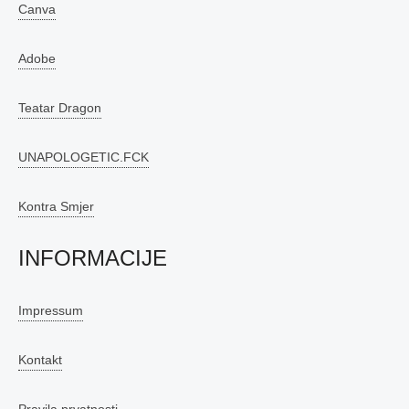
Canva
Adobe
Teatar Dragon
UNAPOLOGETIC.FCK
Kontra Smjer
INFORMACIJE
Impressum
Kontakt
Pravila prvatnosti