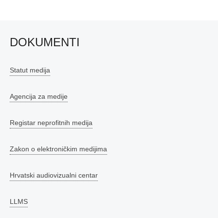
DOKUMENTI
Statut medija
Agencija za medije
Registar neprofitnih medija
Zakon o elektroničkim medijima
Hrvatski audiovizualni centar
LLMS