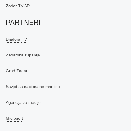
Zadar TV API
PARTNERI
Diadora TV
Zadarska županija
Grad Zadar
Savjet za nacionalne manjine
Agencija za medije
Microsoft